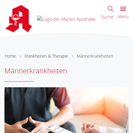
Suche
Menü
Home
Krankheiten & Therapie
Männerkrankheiten
Männerkrankheiten