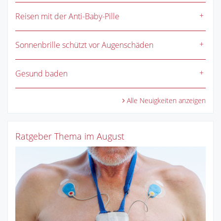
Reisen mit der Anti-Baby-Pille
Sonnenbrille schützt vor Augenschäden
Gesund baden
Alle Neuigkeiten anzeigen
Ratgeber Thema im August