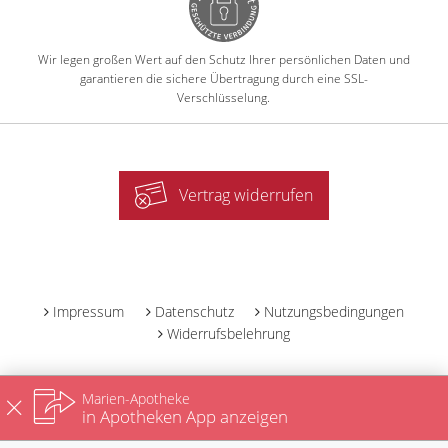
Wir legen großen Wert auf den Schutz Ihrer persönlichen Daten und
garantieren die sichere Übertragung durch eine SSL-
Verschlüsselung.
Vertrag widerrufen
-
Impressum
Datenschutz
Nutzungsbedingungen
Widerrufsbelehrung
Marien-Apotheke
in Apotheken App anzeigen