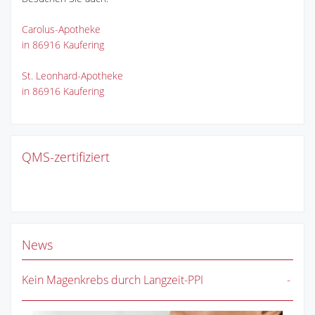
Carolus-Apotheke
in 86916 Kaufering
St. Leonhard-Apotheke
in 86916 Kaufering
QMS-zertifiziert
News
Kein Magenkrebs durch Langzeit-PPI