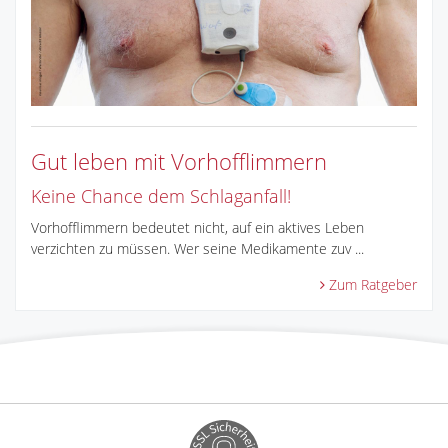
Gut leben mit Vorhofflimmern
Keine Chance dem Schlaganfall!
Vorhofflimmern bedeutet nicht, auf ein aktives Leben
verzichten zu müssen. Wer seine Medikamente zuv ...
Zum Ratgeber