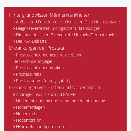
Hintergrundwissen Männerkrankheiten
Aufbau und Funktion der männlichen Geschlechtsorgane
Diagnoseverfahren urologischer Erkrankungen
Die medizinischen Fachgebiete Urologie/Dermatologie
Die PSA-Debatte
Erkrankungen der Prostata
Prostataentzündung (chronisch) und
Beckenbodenmyalgie
Prostataentzündung, akute
Prostatakrebs
Prostatavergrößerung, gutartige
Erkrankungen von Hoden und Nebenhoden
Androgeninsuffizienz und PADAM
Hodenentzündung und Nebenhodenentzündung
Hodenfehllagen
Hodenkrebs
Hodentorsion
Hydrozele und Spermatozele