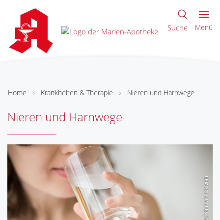
Suche
Menü
Home
Krankheiten & Therapie
Nieren und Harnwege
Nieren und Harnwege