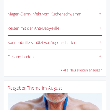
Magen-Darm-Infekt vom Küchenschwamm
Reisen mit der Anti-Baby-Pille
Sonnenbrille schützt vor Augenschäden
Gesund baden
Alle Neuigkeiten anzeigen
Ratgeber Thema im August