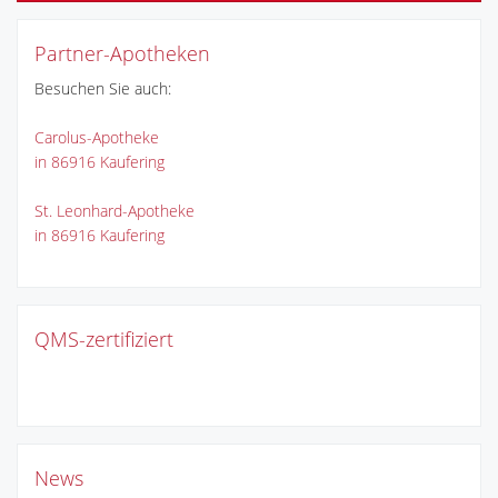
Partner-Apotheken
Besuchen Sie auch:
Carolus-Apotheke
in 86916 Kaufering
St. Leonhard-Apotheke
in 86916 Kaufering
QMS-zertifiziert
News