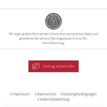
Wir legen großen Wert auf den Schutz Ihrer persönlichen Daten und
garantieren die sichere Übertragung durch eine SSL-
Verschlüsselung.
Vertrag widerrufen
-
Impressum
Datenschutz
Nutzungsbedingungen
Widerrufsbelehrung